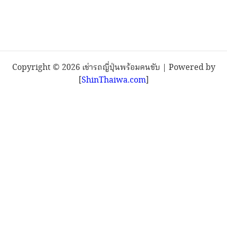
Copyright © 2026 เช่ารถญี่ปุ่นพร้อมคนขับ | Powered by
[
ShinThaiwa.com
]