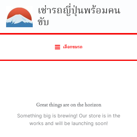
Skip
เช่ารถญี่ปุ่นพร้อมคน
to
ขับ
content
เลือกชมรถ
Great things are on the horizon
Something big is brewing! Our store is in the
works and will be launching soon!